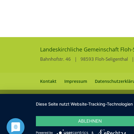
Landeskirchliche Gemeinschaft Floh-
Bahnhofstr. 46 | 98593 Floh-Seligenthal | 
Kontakt
Impressum
Datenschutzerklär
Diese Seite nutzt Website-Tracking-Technologien
ABLEHNEN
Powered by
&