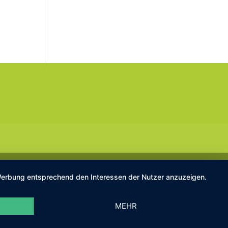
d Werbung entsprechend den Interessen der Nutzer anzuzeigen.
MEHR