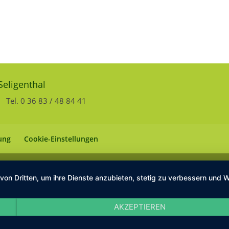
Seligenthal
Tel. 0 36 83 / 48 84 41
ung
Cookie-Einstellungen
 von Dritten, um ihre Dienste anzubieten, stetig zu verbessern un
AKZEPTIEREN