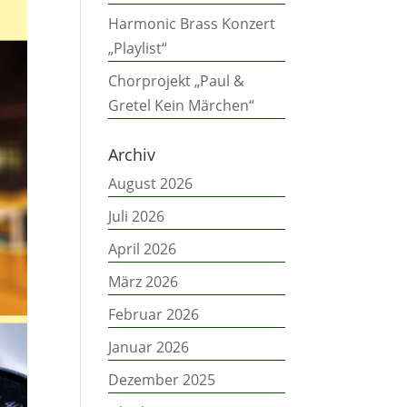
Harmonic Brass Konzert
„Playlist“
Chorprojekt „Paul &
Gretel Kein Märchen“
Archiv
August 2026
Juli 2026
April 2026
März 2026
Februar 2026
Januar 2026
Dezember 2025