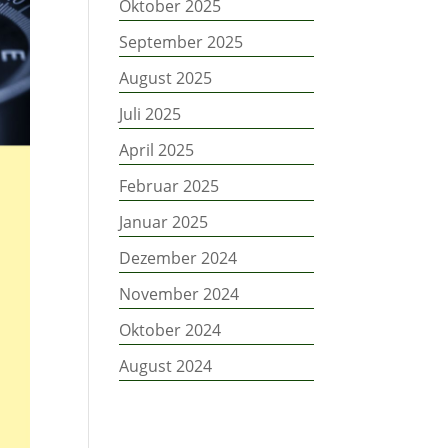
Oktober 2025
September 2025
August 2025
Juli 2025
April 2025
Februar 2025
Januar 2025
Dezember 2024
November 2024
Oktober 2024
August 2024