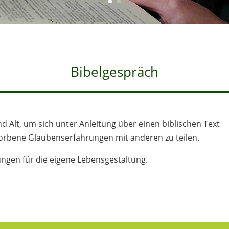
Bibelgespräch
und Alt, um sich unter Anleitung über einen biblischen Text
orbene Glaubenserfahrungen mit anderen zu teilen.
ngen für die eigene Lebensgestaltung.