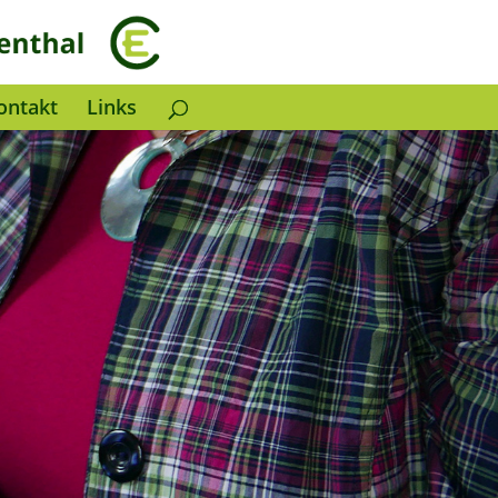
ontakt
Links