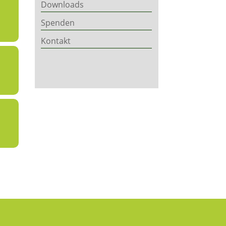
Downloads
Spenden
Kontakt