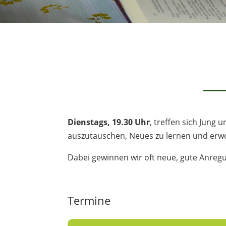
Dienstags, 19.30 Uhr
, treffen sich Jung 
auszutauschen, Neues zu lernen und erw
Dabei gewinnen wir oft neue, gute Anregu
Termine