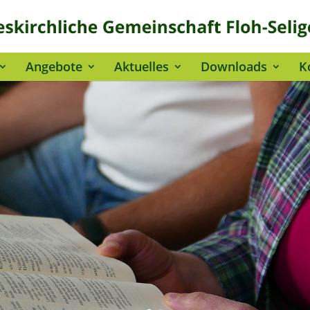
Angebote
Aktuelles
Downloads
K