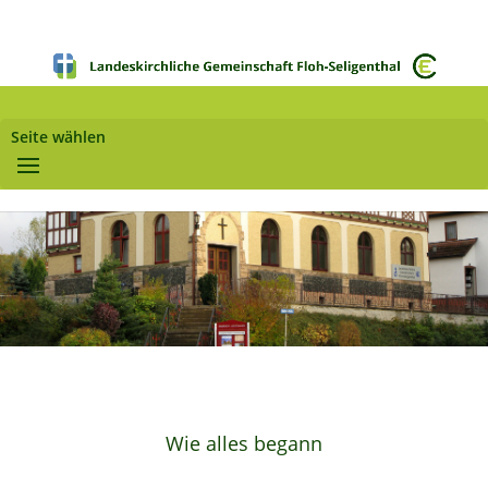
Seite wählen
Wie alles begann