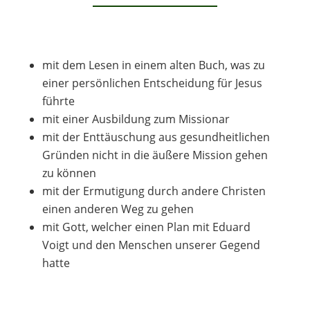
mit dem Lesen in einem alten Buch, was zu
einer persönlichen Entscheidung für Jesus
führte
mit einer Ausbildung zum Missionar
mit der Enttäuschung aus gesundheitlichen
Gründen nicht in die äußere Mission gehen
zu können
mit der Ermutigung durch andere Christen
einen anderen Weg zu gehen
mit Gott, welcher einen Plan mit Eduard
Voigt und den Menschen unserer Gegend
hatte