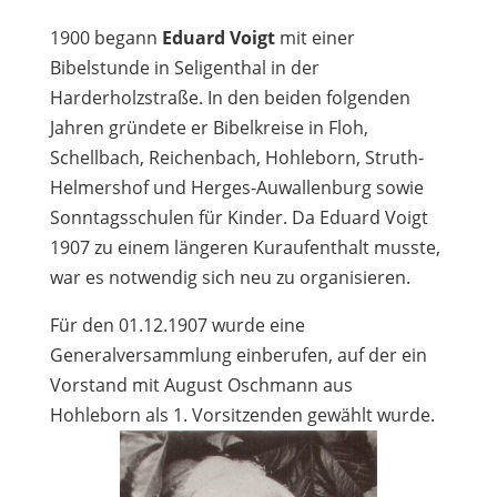
1900 begann
Eduard Voigt
mit einer
Bibelstunde in Seligenthal in der
Harderholzstraße. In den beiden folgenden
Jahren gründete er Bibelkreise in Floh,
Schellbach, Reichenbach, Hohleborn, Struth-
Helmershof und Herges-Auwallenburg sowie
Sonntagsschulen für Kinder. Da Eduard Voigt
1907 zu einem längeren Kuraufenthalt musste,
war es notwendig sich neu zu organisieren.
Für den 01.12.1907 wurde eine
Generalversammlung einberufen, auf der ein
Vorstand mit August Oschmann aus
Hohleborn als 1. Vorsitzenden gewählt wurde.