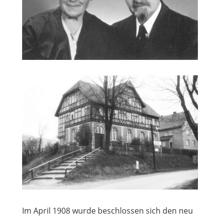
Im April 1908 wurde beschlossen sich den neu