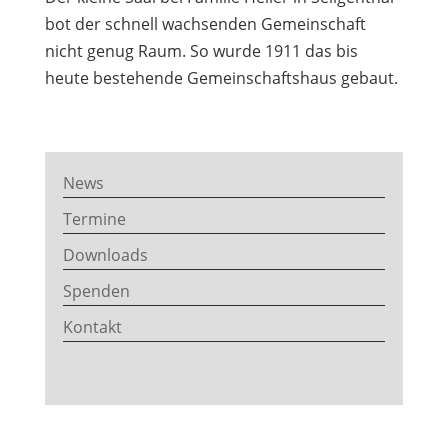
bot der schnell wachsenden Gemeinschaft
nicht genug Raum. So wurde 1911 das bis
heute bestehende Gemeinschaftshaus gebaut.
News
Termine
Downloads
Spenden
Kontakt