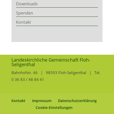
Downloads
Spenden
Kontakt
Landeskirchliche Gemeinschaft Floh-
Seligenthal
Bahnhofstr. 46 | 98593 Floh-Seligenthal | Tel.
0 36 83 / 48 84 41
Kontakt
Impressum
Datenschutzerklärung
Cookie-Einstellungen