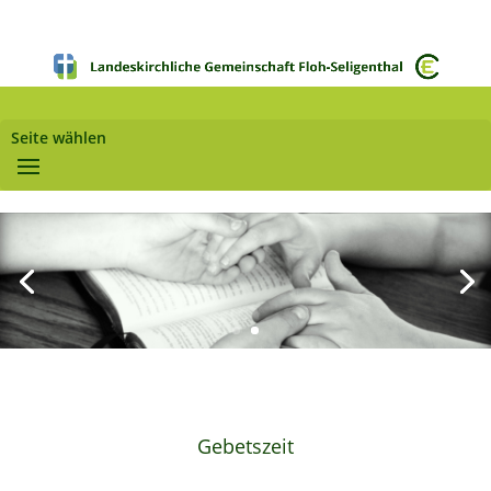
Seite wählen
Gebetszeit