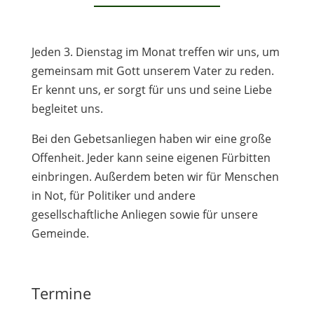
Jeden 3. Dienstag im Monat treffen wir uns, um
gemeinsam mit Gott unserem Vater zu reden.
Er kennt uns, er sorgt für uns und seine Liebe
begleitet uns.
Bei den Gebetsanliegen haben wir eine große
Offenheit. Jeder kann seine eigenen Fürbitten
einbringen. Außerdem beten wir für Menschen
in Not, für Politiker und andere
gesellschaftliche Anliegen sowie für unsere
Gemeinde.
Termine