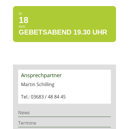
DI
18
AUG
GEBETSABEND 19.30 UHR
Ansprechpartner
Martin Schilling
Tel.: 03683 / 48 84 45
News
Termine