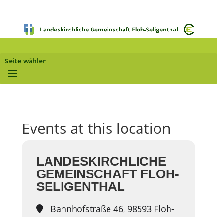
Seite wählen
Events at this location
LANDESKIRCHLICHE
GEMEINSCHAFT FLOH-
SELIGENTHAL
Bahnhofstraße 46, 98593 Floh-