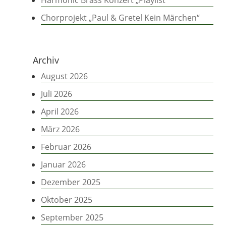
Harmonic Brass Konzert „Playlist“
Chorprojekt „Paul & Gretel Kein Märchen“
Archiv
August 2026
Juli 2026
April 2026
März 2026
Februar 2026
Januar 2026
Dezember 2025
Oktober 2025
September 2025