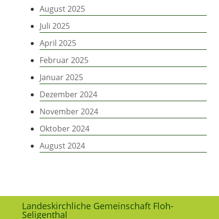
August 2025
Juli 2025
April 2025
Februar 2025
Januar 2025
Dezember 2024
November 2024
Oktober 2024
August 2024
Landeskirchliche Gemeinschaft Floh-
Seligenthal