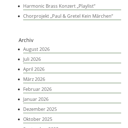
Harmonic Brass Konzert „Playlist“
Chorprojekt „Paul & Gretel Kein Märchen“
Archiv
August 2026
Juli 2026
April 2026
März 2026
Februar 2026
Januar 2026
Dezember 2025
Oktober 2025