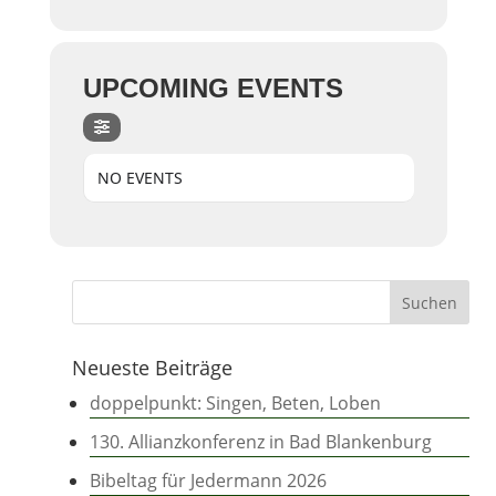
UPCOMING EVENTS
NO EVENTS
Neueste Beiträge
doppelpunkt: Singen, Beten, Loben
130. Allianzkonferenz in Bad Blankenburg
Bibeltag für Jedermann 2026