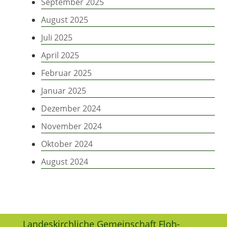
September 2025
August 2025
Juli 2025
April 2025
Februar 2025
Januar 2025
Dezember 2024
November 2024
Oktober 2024
August 2024
Landeskirchliche Gemeinschaft Floh-