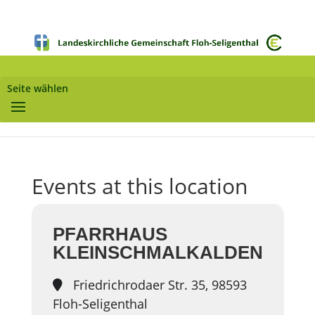
Seite wählen
Events at this location
PFARRHAUS
KLEINSCHMALKALDEN
Friedrichrodaer Str. 35, 98593
Floh-Seligenthal