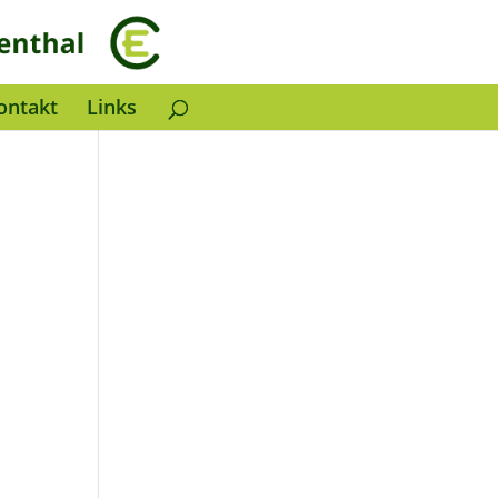
ontakt
Links