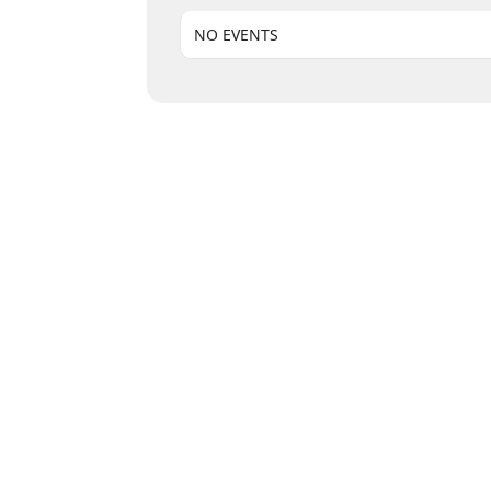
NO EVENTS