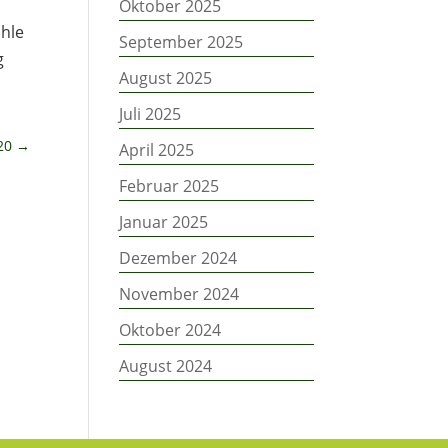
Oktober 2025
ühle
September 2025
g
August 2025
Juli 2025
20
→
April 2025
Februar 2025
Januar 2025
Dezember 2024
November 2024
Oktober 2024
August 2024