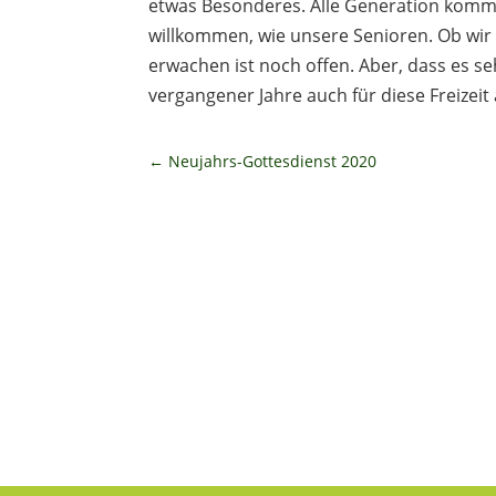
etwas Besonderes. Alle Generation komme
willkommen, wie unsere Senioren. Ob wir
erwachen ist noch offen. Aber, dass es s
vergangener Jahre auch für diese Freizei
←
Neujahrs-Gottesdienst 2020