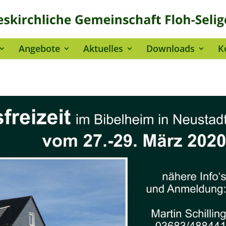
Angebote
Aktuelles
Downloads
K