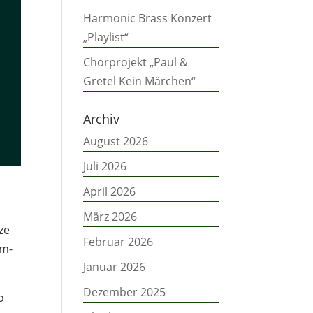
Harmonic Brass Konzert
„Playlist“
Chorprojekt „Paul &
Gretel Kein Märchen“
Archiv
August 2026
Juli 2026
April 2026
März 2026
ze
Februar 2026
am-
Januar 2026
Dezember 2025
o