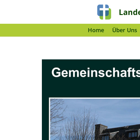
Home
Über Uns