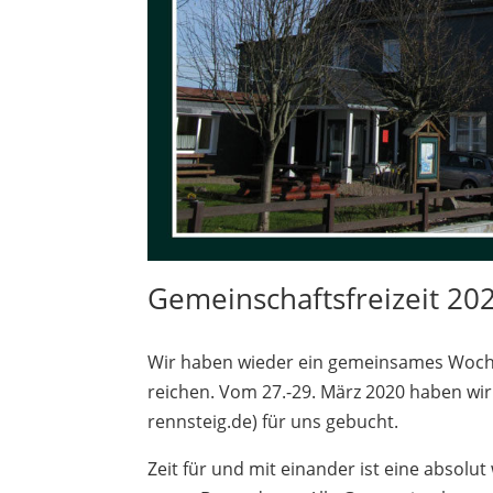
Gemeinschaftsfreizeit 20
Wir haben wieder ein gemeinsames Wochen
reichen. Vom 27.-29. März 2020 haben wi
rennsteig.de) für uns gebucht.
Zeit für und mit einander ist eine absolu