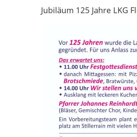
Jubiläum 125 Jahre LKG Fl