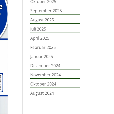
Oktober 2025
September 2025
August 2025
Juli 2025
April 2025
Februar 2025
Januar 2025
Dezember 2024
November 2024
Oktober 2024
August 2024