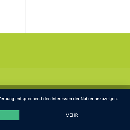
d Werbung entsprechend den Interessen der Nutzer anzuzeigen.
MEHR