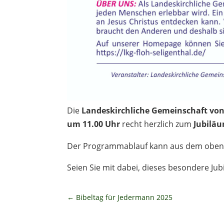
Die
Landeskirchliche Gemeinschaft von
um 11.00 Uhr
recht herzlich zum
Jubiläu
Der Programmablauf kann aus dem oben
Seien Sie mit dabei, dieses besondere Jub
←
Bibeltag für Jedermann 2025