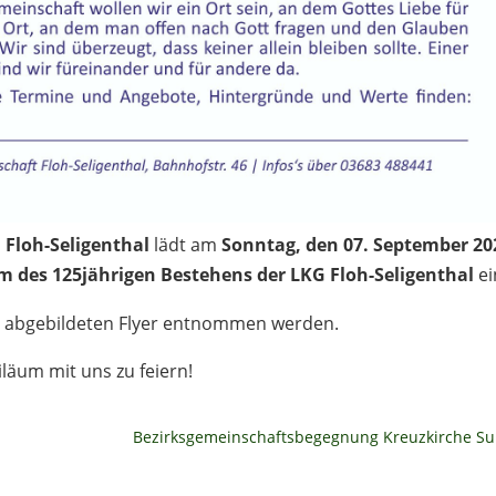
 Floh-Seligenthal
lädt am
Sonntag, den 07. September 20
m des 125jährigen Bestehens der LKG Floh-Seligenthal
ei
 abgebildeten Flyer entnommen werden.
iläum mit uns zu feiern!
Bezirksgemeinschaftsbegegnung Kreuzkirche Su