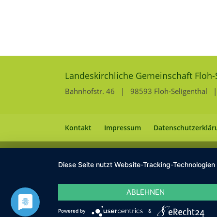
Landeskirchliche Gemeinschaft Floh-
Bahnhofstr. 46 | 98593 Floh-Seligenthal | 
Kontakt
Impressum
Datenschutzerklär
Diese Seite nutzt Website-Tracking-Technologien
ABLEHNEN
Powered by
&