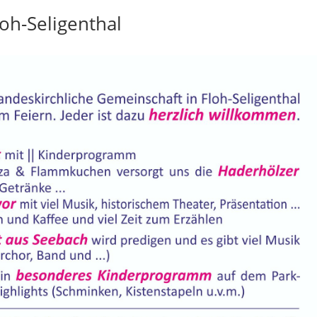
oh-Seligenthal