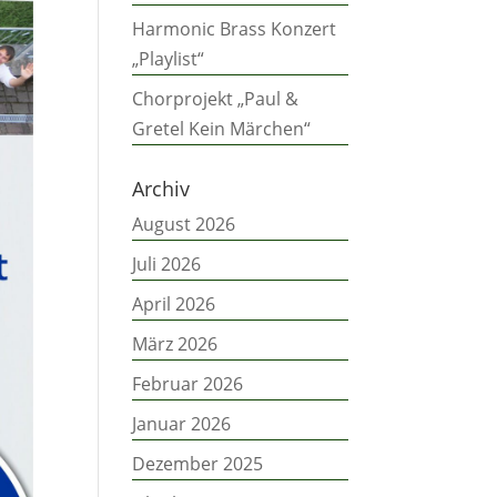
Harmonic Brass Konzert
„Playlist“
Chorprojekt „Paul &
Gretel Kein Märchen“
Archiv
August 2026
Juli 2026
April 2026
März 2026
Februar 2026
Januar 2026
Dezember 2025