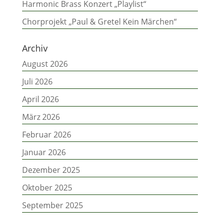
Harmonic Brass Konzert „Playlist“
Chorprojekt „Paul & Gretel Kein Märchen“
Archiv
August 2026
Juli 2026
April 2026
März 2026
Februar 2026
Januar 2026
Dezember 2025
Oktober 2025
September 2025