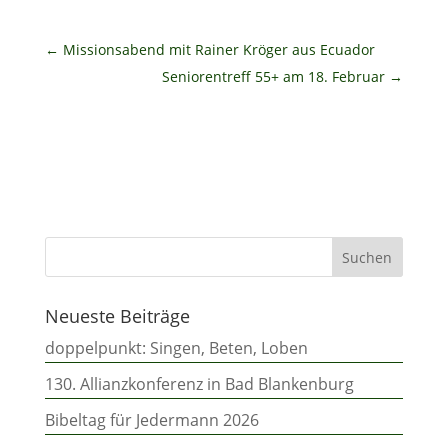
←
Missionsabend mit Rainer Kröger aus Ecuador
Seniorentreff 55+ am 18. Februar
→
Neueste Beiträge
doppelpunkt: Singen, Beten, Loben
130. Allianzkonferenz in Bad Blankenburg
Bibeltag für Jedermann 2026