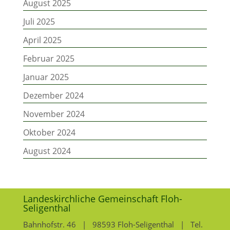
August 2025
Juli 2025
April 2025
Februar 2025
Januar 2025
Dezember 2024
November 2024
Oktober 2024
August 2024
Landeskirchliche Gemeinschaft Floh-
Seligenthal
Bahnhofstr. 46 | 98593 Floh-Seligenthal | Tel.