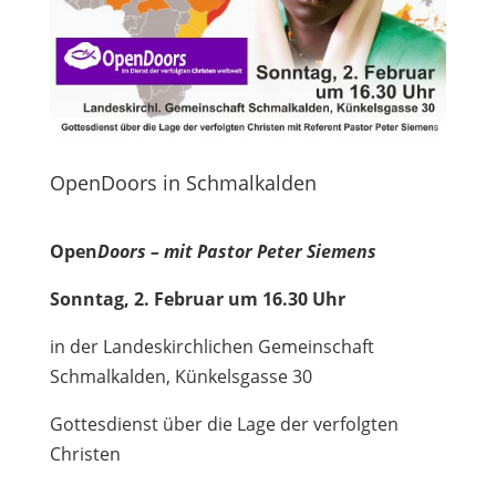
OpenDoors in Schmalkalden
Open
Doors – mit Pastor Peter Siemens
Sonntag, 2. Februar um 16.30 Uhr
in der Landeskirchlichen Gemeinschaft
Schmalkalden, Künkelsgasse 30
Gottesdienst über die Lage der verfolgten
Christen