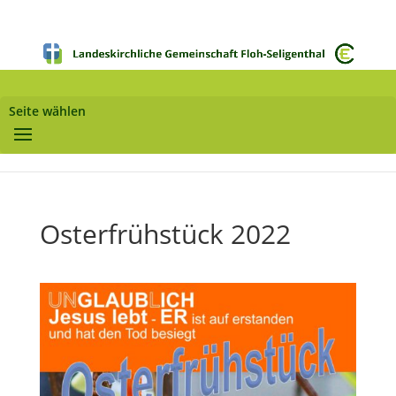
Seite wählen
Osterfrühstück 2022