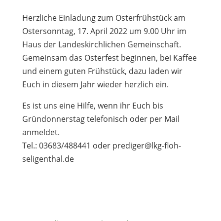
Herzliche Einladung zum Osterfrühstück am
Ostersonntag, 17. April 2022 um 9.00 Uhr im
Haus der Landeskirchlichen Gemeinschaft.
Gemeinsam das Osterfest beginnen, bei Kaffee
und einem guten Frühstück, dazu laden wir
Euch in diesem Jahr wieder herzlich ein.
Es ist uns eine Hilfe, wenn ihr Euch bis
Gründonnerstag telefonisch oder per Mail
anmeldet.
Tel.: 03683/488441 oder prediger@lkg-floh-
seligenthal.de