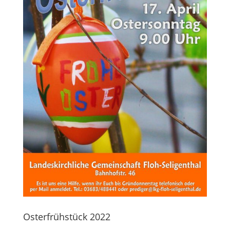
Osterfrühstück 2022