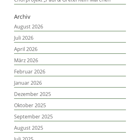
Archiv
August 2026
Juli 2026
April 2026
März 2026
Februar 2026
Januar 2026
Dezember 2025
Oktober 2025
September 2025
August 2025
Juli 2025