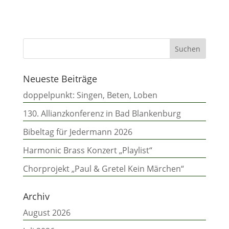
Neueste Beiträge
doppelpunkt: Singen, Beten, Loben
130. Allianzkonferenz in Bad Blankenburg
Bibeltag für Jedermann 2026
Harmonic Brass Konzert „Playlist“
Chorprojekt „Paul & Gretel Kein Märchen“
Archiv
August 2026