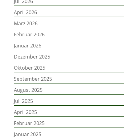
Juli 2026
April 2026
März 2026
Februar 2026
Januar 2026
Dezember 2025
Oktober 2025
September 2025
August 2025
Juli 2025
April 2025
Februar 2025
Januar 2025