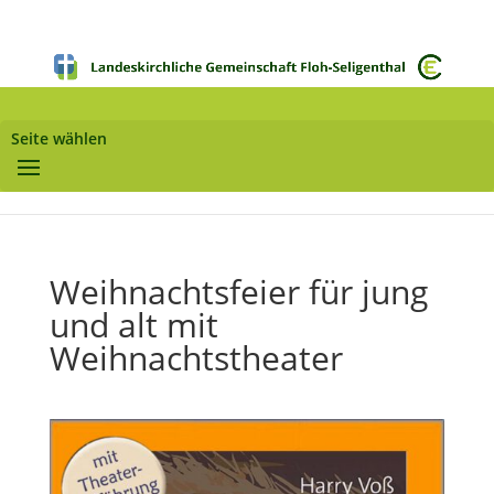
Seite wählen
Weihnachtsfeier für jung
und alt mit
Weihnachtstheater