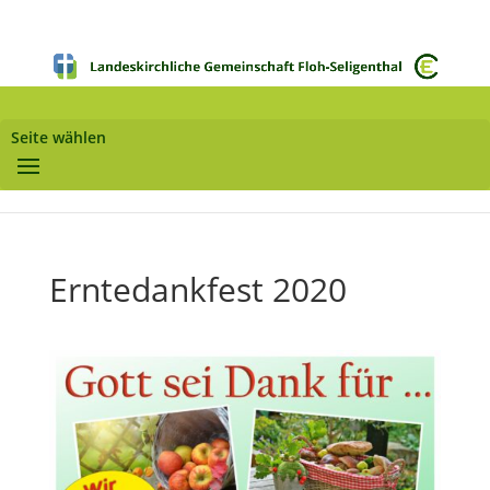
Seite wählen
Erntedankfest 2020