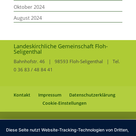
Oktober 2024
August 2024
Landeskirchliche Gemeinschaft Floh-
Seligenthal
Bahnhofstr. 46 | 98593 Floh-Seligenthal | Tel.
0 36 83 / 48 84 41
Kontakt
Impressum
Datenschutzerklärung
Cookie-Einstellungen
Diese Seite nutzt Website-Tracking-Technologien von Dritten,