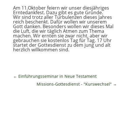
Am 11.Oktober feiern wir unser diesjähriges
Erntedankfest. Dazu gibt es gute Gründe.
Wir sind trotz aller Turbulenzen dieses Jahres
reich beschenkt. Dafür wollen wir unserem
Gott danken. Besonders wollen wir dieses Mal
die Luft, die wir täglich Atmen zum Thema
machen. Wir ernten sie zwar nicht, aber wir
gebrauchen sie kostenlos Tag für Tag. 17 Uhr
startet der Gottesdienst zu dem jung und alt
herzlich willkommen sind.
←
Einführungsseminar in Neue Testament
Missions-Gottesdienst - "Kurswechsel"
→