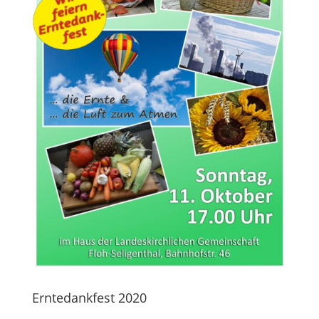
Erntedankfest 2020