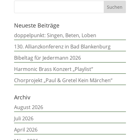
Neueste Beiträge
doppelpunkt: Singen, Beten, Loben
130. Allianzkonferenz in Bad Blankenburg
Bibeltag für Jedermann 2026
Harmonic Brass Konzert „Playlist“
Chorprojekt „Paul & Gretel Kein Märchen“
Archiv
August 2026
Juli 2026
April 2026