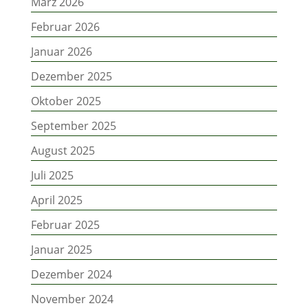
März 2026
Februar 2026
Januar 2026
Dezember 2025
Oktober 2025
September 2025
August 2025
Juli 2025
April 2025
Februar 2025
Januar 2025
Dezember 2024
November 2024