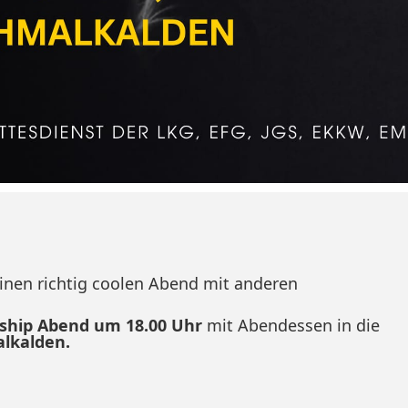
inen richtig coolen Abend mit anderen
hip Abend um 18.00 Uhr
mit Abendessen in die
lkalden.