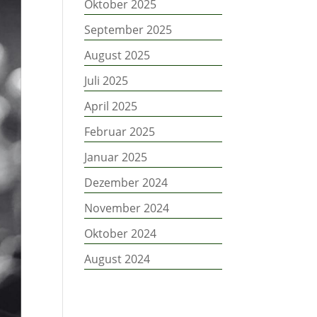
Oktober 2025
September 2025
August 2025
Juli 2025
April 2025
Februar 2025
Januar 2025
Dezember 2024
November 2024
Oktober 2024
August 2024