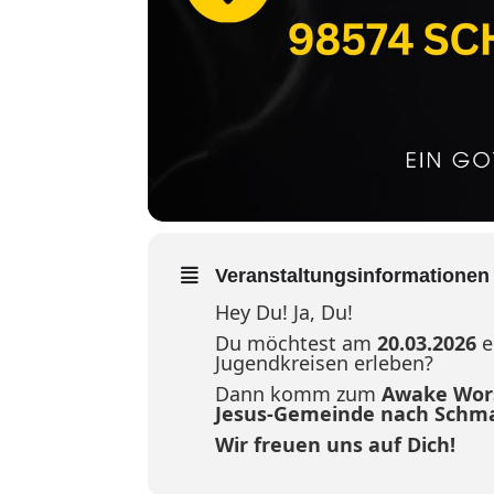
Veranstaltungsinformationen
Hey Du! Ja, Du!
Du möchtest am
20.03.2026
e
Jugendkreisen erleben?
Dann komm zum
Awake Wors
Jesus-Gemeinde
nach Schma
Wir freuen uns auf Dich!