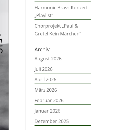
Harmonic Brass Konzert
„Playlist“
Chorprojekt „Paul &
Gretel Kein Märchen“
Archiv
August 2026
Juli 2026
April 2026
März 2026
Februar 2026
Januar 2026
Dezember 2025