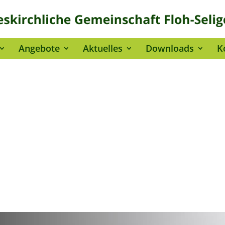
Angebote
Aktuelles
Downloads
K